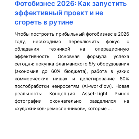
Фотобизнес 2026: Как запустить
эффективный проект и не
сгореть в рутине
Чтобы построить прибыльный фотобизнес в 2026
году, необходимо переключить фокус с
обладания техникой на операционную
эффективность. Основная формула успеха
сегодня: покупка флагманского б/у оборудования
(экономия до 60% бюджета), работа в узких
коммерческих нишах и делегирование 80%
постобработки нейросетям (AI-workflow). Новая
реальность: Концепция Asset-Light Рынок
фотографии окончательно разделился на
«художников-ремесленников», которые …