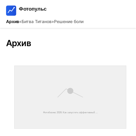
Архив
«Битва Титанов»
Решение боли
Архив
Фотобизнес 2026: Как запустить эффективный …