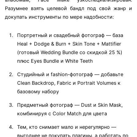
Разумнее взять целевой бандл под свой жанр и
докупать инструменты по мере надобности:
Портретный и свадебный фотограф — база
Heal + Dodge & Burn + Skin Tone + Mattifier
(готовый Wedding Bundle со скидкой 25 %)
плюс Eyes Bundle и White Teeth
Студийный и fashion-фотограф — добавьте
Clean Backdrop, Fabric и Portrait Volumes к
базовому набору
Предметный фотограф — Dust и Skin Mask,
комбинируя с Color Match для цвета
Тем, кто снимает мало и нерегулярно —
выгоднее не покупать плагины, а работать по