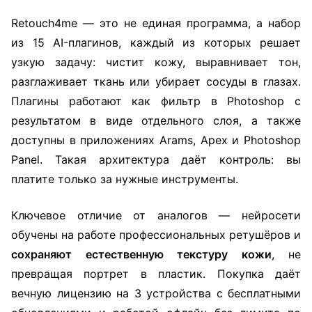
Retouch4me — это не единая программа, а набор
из 15 AI-плагинов, каждый из которых решает
узкую задачу: чистит кожу, выравнивает тон,
разглаживает ткань или убирает сосуды в глазах.
Плагины работают как фильтр в Photoshop с
результатом в виде отдельного слоя, а также
доступны в приложениях Arams, Apex и Photoshop
Panel. Такая архитектура даёт контроль: вы
платите только за нужные инструменты.
Ключевое отличие от аналогов — нейросети
обучены на работе профессиональных ретушёров и
сохраняют естественную текстуру кожи
, не
превращая портрет в пластик. Покупка даёт
вечную лицензию на 3 устройства с бесплатными