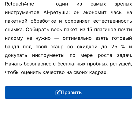
Retouch4me — один из самых зрелых
инструментов AI-ретуши: он экономит часы на
пакетной обработке и сохраняет естественность
снимка. Собирать весь пакет из 15 плагинов почти
никому не нужно — оптимально взять готовый
бандл под свой жанр со скидкой до 25 % и
докупать инструменты по мере роста задач.
Начать безопаснее с бесплатных пробных ретушей,
чтобы оценить качество на своих кадрах.
Править