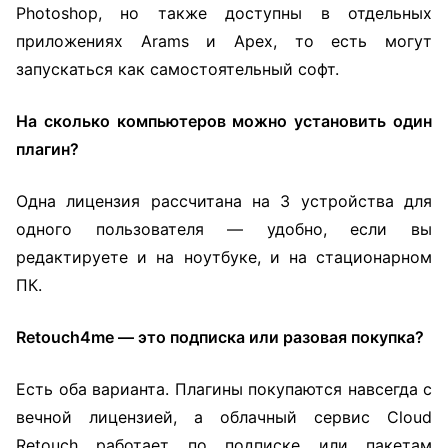
Photoshop, но также доступны в отдельных
приложениях Arams и Apex, то есть могут
запускаться как самостоятельный софт.
На сколько компьютеров можно установить один
плагин?
Одна лицензия рассчитана на 3 устройства для
одного пользователя — удобно, если вы
редактируете и на ноутбуке, и на стационарном
ПК.
Retouch4me — это подписка или разовая покупка?
Есть оба варианта. Плагины покупаются навсегда с
вечной лицензией, а облачный сервис Cloud
Retouch работает по подписке или пакетам