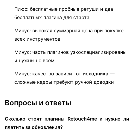
Плюс: бесплатные пробные ретуши и два
бесплатных плагина для старта
Минус: высокая суммарная цена при покупке
всех инструментов
Минус: часть плагинов узкоспециализированы
и нужны не всем
Минус: качество зависит от исходника —
сложные кадры требуют ручной доводки
Вопросы и ответы
Сколько стоят плагины Retouch4me и нужно ли
платить за обновления?