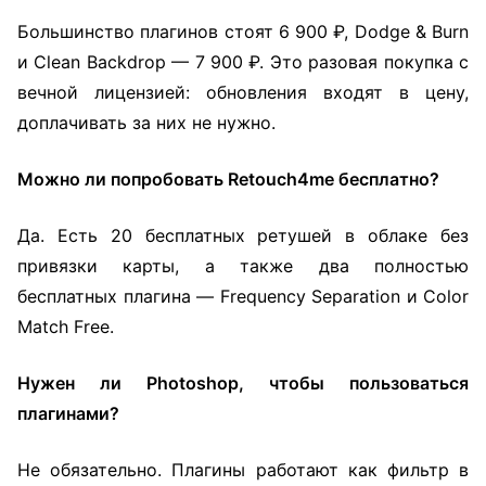
Большинство плагинов стоят 6 900 ₽, Dodge & Burn
и Clean Backdrop — 7 900 ₽. Это разовая покупка с
вечной лицензией: обновления входят в цену,
доплачивать за них не нужно.
Можно ли попробовать Retouch4me бесплатно?
Да. Есть 20 бесплатных ретушей в облаке без
привязки карты, а также два полностью
бесплатных плагина — Frequency Separation и Color
Match Free.
Нужен ли Photoshop, чтобы пользоваться
плагинами?
Не обязательно. Плагины работают как фильтр в