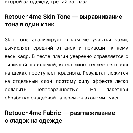
второй за одежду, третий за глаза.
Retouch4me Skin Tone — выравнивание
тона в один клик
Skin Tone анализирует открытые участки кожи,
вычисляет средний оттенок и приводит к нему
весь кадр. В тесте плагин уверенно справляется с
типичной проблемой, когда лицо теплее тела или
на щеках проступает краснота. Результат ложится
на отдельный слой, поэтому силу эффекта легко
ослабить непрозрачностью. На пакетной
обработке свадебной галереи он экономит часы.
Retouch4me Fabric — разглаживание
складок на одежде