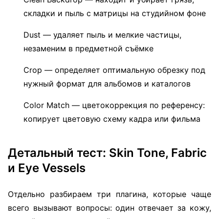
складки и пыль с матрицы на студийном фоне
Dust — удаляет пыль и мелкие частицы,
незаменим в предметной съёмке
Crop — определяет оптимальную обрезку под
нужный формат для альбомов и каталогов
Color Match — цветокоррекция по референсу:
копирует цветовую схему кадра или фильма
Детальный тест: Skin Tone, Fabric
и Eye Vessels
Отдельно разбираем три плагина, которые чаще
всего вызывают вопросы: один отвечает за кожу,