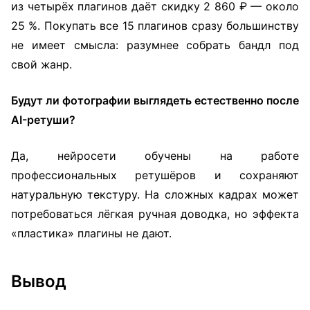
из четырёх плагинов даёт скидку 2 860 ₽ — около
25 %. Покупать все 15 плагинов сразу большинству
не имеет смысла: разумнее собрать бандл под
свой жанр.
Будут ли фотографии выглядеть естественно после
AI-ретуши?
Да, нейросети обучены на работе
профессиональных ретушёров и сохраняют
натуральную текстуру. На сложных кадрах может
потребоваться лёгкая ручная доводка, но эффекта
«пластика» плагины не дают.
Вывод