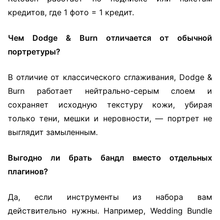
кредитов, где 1 фото = 1 кредит.
Чем Dodge & Burn отличается от обычной
портретуры?
В отличие от классического сглаживания, Dodge &
Burn работает нейтрально-серым слоем и
сохраняет исходную текстуру кожи, убирая
только тени, мешки и неровности, — портрет не
выглядит замыленным.
Выгодно ли брать бандл вместо отдельных
плагинов?
Да, если инструменты из набора вам
действительно нужны. Например, Wedding Bundle