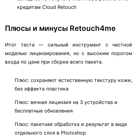
кредитам Cloud Retouch
Плюсы и минусы Retouch4me
Итог теста — сильный инструмент с честной
моделью лицензирования, но с высоким порогом
входа по цене при сборке всего пакета.
Плюс: сохраняют естественную текстуру кожи,
без эффекта пластика
Плюс: вечная лицензия на 3 устройства и
бесплатные обновления
Плюс: пакетная обработка и результат в виде
отдельного слоя в Photoshop