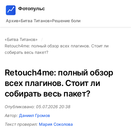
Архив
«Битва Титанов»
Решение боли
«Битва Титанов»
Retouch4me: полный обзор всех плагинов. Стоит ли
собирать весь пакет?
Retouch4me: полный обзор
всех плагинов. Стоит ли
собирать весь пакет?
Опубликовано: 05.07.2026 20:38
Автор:
Даниил Громов
Текст проверил:
Мария Соколова