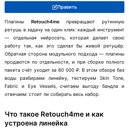
Править
Плагины
Retouch4me
превращают рутинную
ретушь в задачу на один клик: каждый инструмент
— отдельная нейросеть, которая делает свою
работу так, как это сделал бы живой ретушёр.
Обратная сторона модульного подхода — плагины
продаются по отдельности, и при сборке полного
пакета счёт уходит за 80 000 ₽. В этом обзоре без
воды разбираем линейку, тестируем Skin Tone,
Fabric и Eye Vessels, считаем выгоду бандла и
отвечаем: стоит ли собирать весь набор.
Что такое Retouch4me и как
устроена линейка