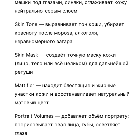
мешки под глазами, синяки, сглаживает кожу
нейтрально-серым слоем
Skin Tone — выравнивает тон кожи, убирает
красноту после мороза, алкоголя,
неравномерного загара
Skin Mask — создаёт точную маску кожи
(лицо, тело или всё целиком) для дальнейшей
ретуши
Mattifier — находит блестящие и жирные
участки кожи и восстанавливает натуральный
матовый цвет
Portrait Volumes — добавляет объём портрету:
прорисовывает овал лица, губы, осветляет
глаза