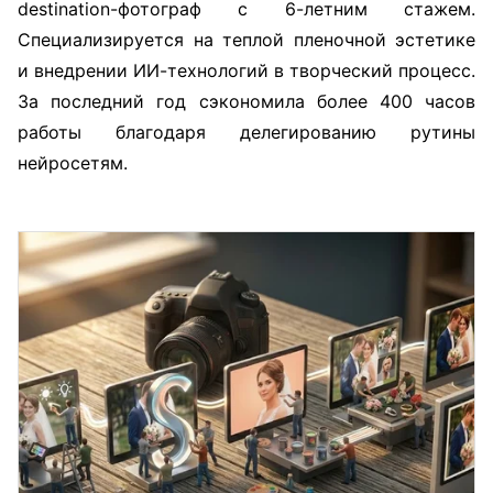
destination-фотограф с 6-летним стажем.
Специализируется на теплой пленочной эстетике
и внедрении ИИ-технологий в творческий процесс.
За последний год сэкономила более 400 часов
работы благодаря делегированию рутины
нейросетям.