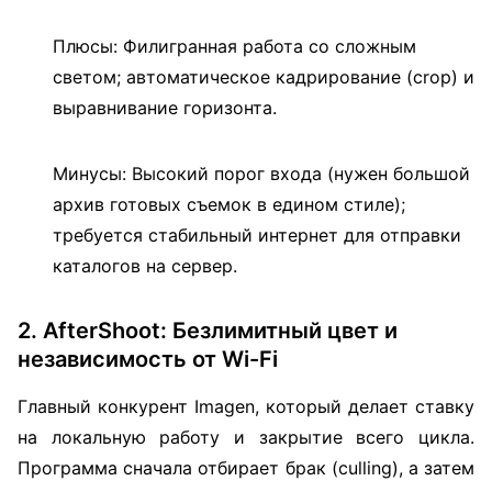
Плюсы: Филигранная работа со сложным
светом; автоматическое кадрирование (crop) и
выравнивание горизонта.
Минусы: Высокий порог входа (нужен большой
архив готовых съемок в едином стиле);
требуется стабильный интернет для отправки
каталогов на сервер.
2. AfterShoot: Безлимитный цвет и
независимость от Wi-Fi
Главный конкурент Imagen, который делает ставку
на локальную работу и закрытие всего цикла.
Программа сначала отбирает брак (culling), а затем