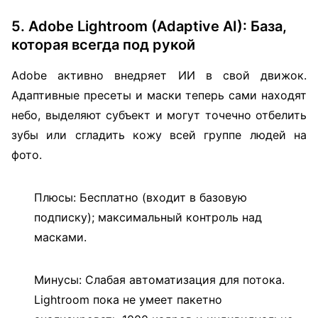
5. Adobe Lightroom (Adaptive AI): База,
которая всегда под рукой
Adobe активно внедряет ИИ в свой движок.
Адаптивные пресеты и маски теперь сами находят
небо, выделяют субъект и могут точечно отбелить
зубы или сгладить кожу всей группе людей на
фото.
Плюсы: Бесплатно (входит в базовую
подписку); максимальный контроль над
масками.
Минусы: Слабая автоматизация для потока.
Lightroom пока не умеет пакетно