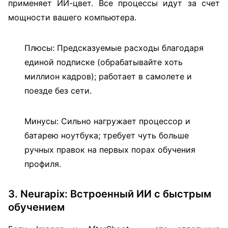
применяет ИИ-цвет. Все процессы идут за счет
мощности вашего компьютера.
Плюсы: Предсказуемые расходы благодаря
единой подписке (обрабатывайте хоть
миллион кадров); работает в самолете и
поезде без сети.
Минусы: Сильно нагружает процессор и
батарею ноутбука; требует чуть больше
ручных правок на первых порах обучения
профиля.
3. Neurapix: Встроенный ИИ с быстрым
обучением