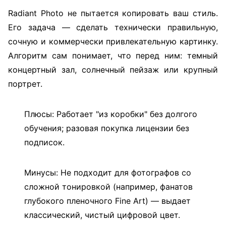
Radiant Photo не пытается копировать ваш стиль.
Его задача — сделать технически правильную,
сочную и коммерчески привлекательную картинку.
Алгоритм сам понимает, что перед ним: темный
концертный зал, солнечный пейзаж или крупный
портрет.
Плюсы: Работает "из коробки" без долгого
обучения; разовая покупка лицензии без
подписок.
Минусы: Не подходит для фотографов со
сложной тонировкой (например, фанатов
глубокого пленочного Fine Art) — выдает
классический, чистый цифровой цвет.