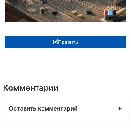
Править
Комментарии
Оставить комментарий