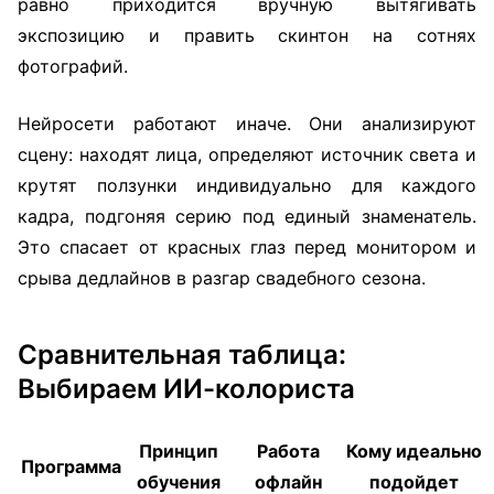
равно приходится вручную вытягивать
экспозицию и править скинтон на сотнях
фотографий.
Нейросети работают иначе. Они анализируют
сцену: находят лица, определяют источник света и
крутят ползунки индивидуально для каждого
кадра, подгоняя серию под единый знаменатель.
Это спасает от красных глаз перед монитором и
срыва дедлайнов в разгар свадебного сезона.
Сравнительная таблица:
Выбираем ИИ-колориста
Принцип
Работа
Кому идеально
Программа
обучения
офлайн
подойдет