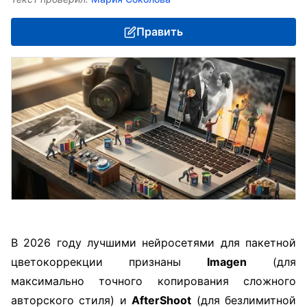
Править
В 2026 году лучшими нейросетями для пакетной
цветокоррекции признаны
Imagen
(для
максимально точного копирования сложного
авторского стиля) и
AfterShoot
(для безлимитной