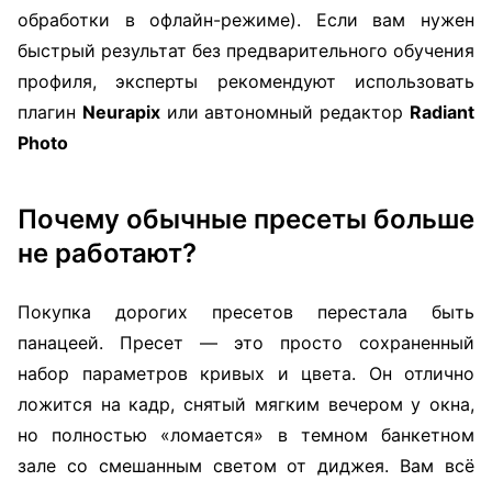
обработки в офлайн-режиме). Если вам нужен
быстрый результат без предварительного обучения
профиля, эксперты рекомендуют использовать
плагин
Neurapix
или автономный редактор
Radiant
Photo
Почему обычные пресеты больше
не работают?
Покупка дорогих пресетов перестала быть
панацеей. Пресет — это просто сохраненный
набор параметров кривых и цвета. Он отлично
ложится на кадр, снятый мягким вечером у окна,
но полностью «ломается» в темном банкетном
зале со смешанным светом от диджея. Вам всё