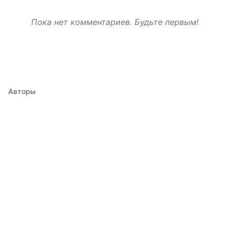
Пока нет комментариев. Будьте первым!
Авторы