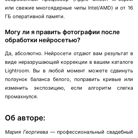
или свежие многоядерные чипы Intel/AMD) и от 16
ГБ оперативной памяти.
Могу ли я править фотографии после
обработки нейросетью?
Да, абсолютно. Нейросети отдают вам результат в
виде неразрушающей коррекции в вашем каталоге
Lightroom. Вы в любой момент можете сдвинуть
ползунок баланса белого, поправить кривые или
изменить экспозицию, если алгоритм слегка
промахнулся.
Об авторе:
Мария Георгиева
— профессиональный свадебный