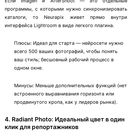
Если Imagen и AfterShoot — это отдельные
программы, с которыми нужно синхронизировать
каталоги, то Neurapix живет прямо внутри
интерфейса Lightroom в виде легкого плагина.
Плюсы: Идеал для старта — нейросети нужно
всего 500 ваших фотографий, чтобы понять
ваш стиль; бесшовный рабочий процесс в
одном окне.
Минусы: Меньше дополнительных функций (нет
встроенного выравнивания горизонта или
продвинутого кропа, как у лидеров рынка).
4. Radiant Photo: Идеальный цвет в один
клик для репортажников