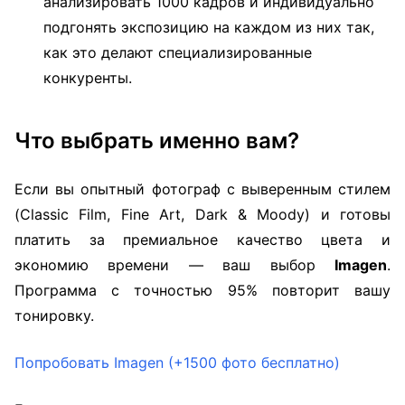
анализировать 1000 кадров и индивидуально
подгонять экспозицию на каждом из них так,
как это делают специализированные
конкуренты.
Что выбрать именно вам?
Если вы опытный фотограф с выверенным стилем
(Classic Film, Fine Art, Dark & Moody) и готовы
платить за премиальное качество цвета и
экономию времени — ваш выбор
Imagen
.
Программа с точностью 95% повторит вашу
тонировку.
Попробовать Imagen (+1500 фото бесплатно)