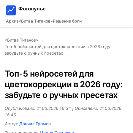
Архив
«Битва Титанов»
Решение боли
«Битва Титанов»
Топ-5 нейросетей для цветокоррекции в 2026 году:
забудьте о ручных пресетах
Топ-5 нейросетей для
цветокоррекции в 2026 году:
забудьте о ручных пресетах
Опубликовано: 21.06.2026 16:34 | Обновлено: 21.06.2026
16:46
Автор:
Даниил Громов
Текст проверил:
Мария Соколова