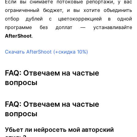
Если вы снимаете потоковые репортажи, у вас
ограниченный бюджет, и вы хотите объединить
отбор дублей с цветокоррекцией в одной
программе без доплат — устанавливайте
AfterShoot
.
Скачать AfterShoot (+скидка 10%)
FAQ: Отвечаем на частые
вопросы
FAQ: Отвечаем на частые
вопросы
Убьет ли нейросеть мой авторский