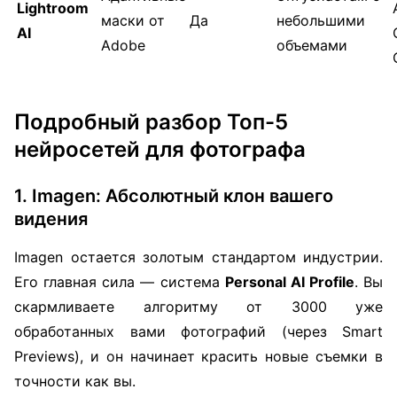
Lightroom
маски от
Да
небольшими
AI
Adobe
объемами
Подробный разбор Топ-5
нейросетей для фотографа
1. Imagen: Абсолютный клон вашего
видения
Imagen остается золотым стандартом индустрии.
Его главная сила — система
Personal AI Profile
. Вы
скармливаете алгоритму от 3000 уже
обработанных вами фотографий (через Smart
Previews), и он начинает красить новые съемки в
точности как вы.